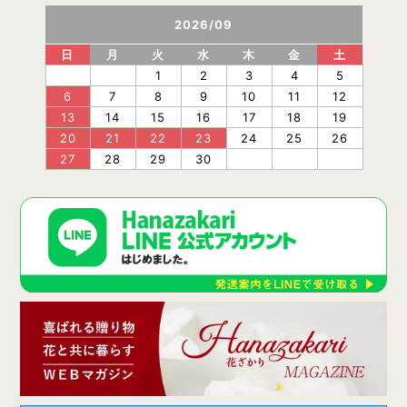
2026
/
09
日
月
火
水
木
金
土
1
2
3
4
5
6
7
8
9
10
11
12
13
14
15
16
17
18
19
20
21
22
23
24
25
26
27
28
29
30