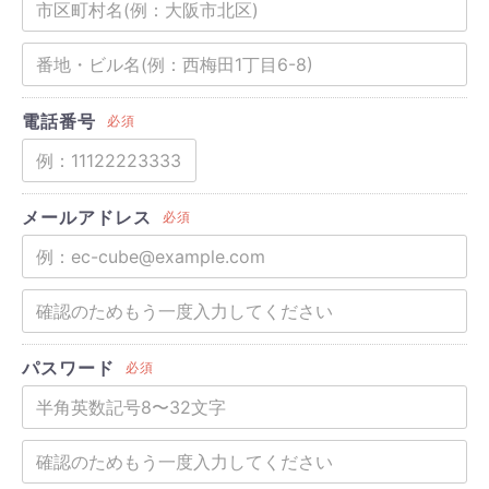
電話番号
必須
メールアドレス
必須
パスワード
必須