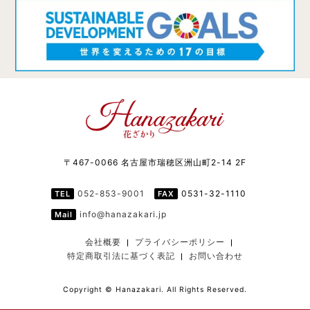
〒467-0066 名古屋市瑞穂区洲山町2-14 2F
052-853-9001
0531-32-1110
TEL
FAX
info@hanazakari.jp
Mail
会社概要
プライバシーポリシー
特定商取引法に基づく表記
お問い合わせ
Copyright ©︎ Hanazakari. All Rights Reserved.