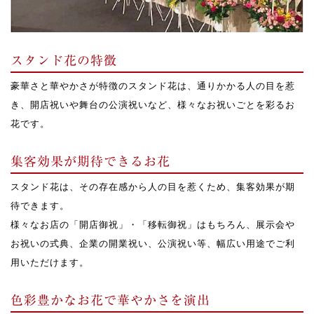
スタンド花の特徴
豪華さと華やかさが特徴のスタンド花は、通りかかる人の目を惹
き、開店祝いや舞台の公演祝いなど、様々なお祝いごとを彩るお
花です。
集客効果が期待できるお花
スタンド花は、その存在感から人の目を惹くため、集客効果が期
待できます。
様々なお店の「開店御祝」・「移転御祝」はもちろん、展示会や
お祝いの式典、企業の開業祝い、公演祝い等、幅広い用途でご利
用いただけます。
色彩豊かなお花で華やかさを演出