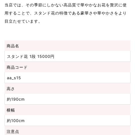
当店では、その季節にしかない高品質で華やかなお花を贅沢に使
用することで、スタンド花の特徴である豪華さや華やかさをより
目立たせています。
商品名
スタンド花 1段 15000円
商品コード
aa_s15
高さ
約190cm
横幅
約100cm
注意点