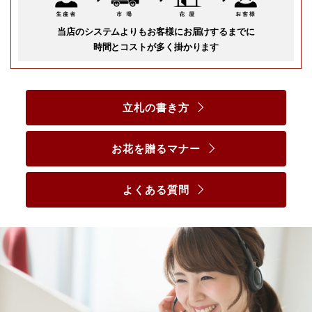
当店のシステムよりもお客様にお届けするまでに
時間とコストが多く掛かります
立札の書き方
お花を贈るマナー
よくある質問