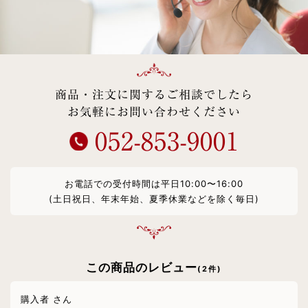
商品・注文に関するご相談でしたら
お気軽にお問い合わせください
052-853-9001
お電話での受付時間は平日10:00〜16:00
(土日祝日、年末年始、夏季休業などを除く毎日)
この商品のレビュー
(2件)
購入者 さん