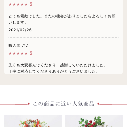
5
★★★★★
とても素敵でした。またの機会がありましたらよろしくお願
いします。
2021/02/26
購入者 さん
5
★★★★★
先方も大変喜んでくださり、感謝していただけました。
丁寧に対応してくださりありがとうございました。
2021/02/24
この商品に近い人気商品