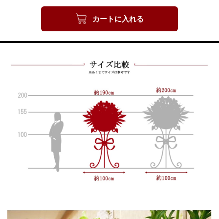
カートに入れる