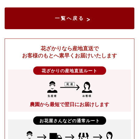
一覧へ戻る
>
花ざかりなら産地直送で
お客様のもとへ素早くお届けいたします
花ざかりの産地直送ルート
農園から最短で翌日にお届けします
お花屋さんなどの通常ルート