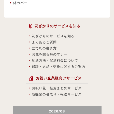
鉢カバー
花ざかりのサービスを知る
花ざかりのサービスを知る
よくあるご質問
立て札の書き方
お花を贈る時のマナー
配送方法・配送料金について
保証・返品・交換に関するご案内
お祝い企業様向けサービス
お祝い花一括おまとめサービス
胡蝶蘭の引取り・転送サービス
2026
/
08