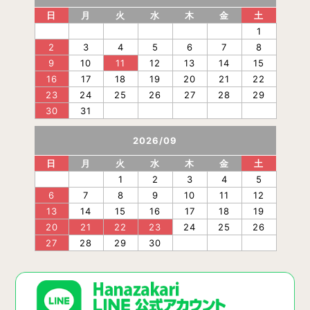
日
月
火
水
木
金
土
1
2
3
4
5
6
7
8
9
10
11
12
13
14
15
16
17
18
19
20
21
22
23
24
25
26
27
28
29
30
31
2026
/
09
日
月
火
水
木
金
土
1
2
3
4
5
6
7
8
9
10
11
12
13
14
15
16
17
18
19
20
21
22
23
24
25
26
27
28
29
30