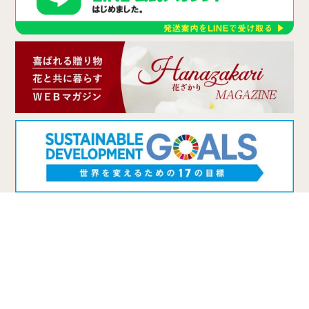
〒467-0066 名古屋市瑞穂区洲山町2-14 2F