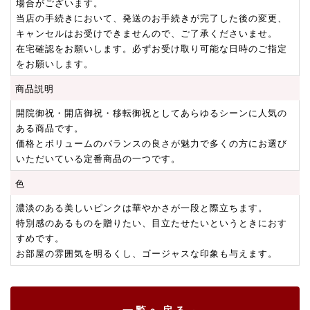
場合がございます。
当店の手続きにおいて、発送のお手続きが完了した後の変更、
キャンセルはお受けできませんので、ご了承くださいませ。
在宅確認をお願いします。必ずお受け取り可能な日時のご指定
をお願いします。
商品説明
開院御祝・開店御祝・移転御祝としてあらゆるシーンに人気の
ある商品です。
価格とボリュームのバランスの良さが魅力で多くの方にお選び
いただいている定番商品の一つです。
色
濃淡のある美しいピンクは華やかさが一段と際立ちます。
特別感のあるものを贈りたい、目立たせたいというときにおす
すめです。
お部屋の雰囲気を明るくし、ゴージャスな印象も与えます。