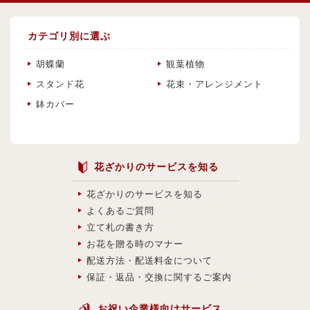
カテゴリ別に選ぶ
胡蝶蘭
観葉植物
スタンド花
花束・アレンジメント
鉢カバー
花ざかりのサービスを知る
花ざかりのサービスを知る
よくあるご質問
立て札の書き方
お花を贈る時のマナー
配送方法・配送料金について
保証・返品・交換に関するご案内
お祝い企業様向けサービス