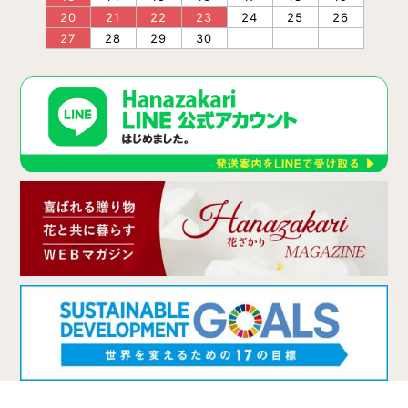
20
21
22
23
24
25
26
27
28
29
30