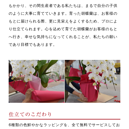
もかかり、その間生産者である私たちは、まるで自分の子供
のように大事に育てていきます。育った胡蝶蘭は、お客様の
もとに届けられる際、更に見栄えをよくするため、プロによ
り仕立てられます。心を込めて育てた胡蝶蘭がお客様のもと
へ行き、幸せな気持ちになってくれることが、私たちの願い
であり目標でもあります。
仕立てのこだわり
6種類の色鮮やかなラッピングを、全て無料でサービスしてお