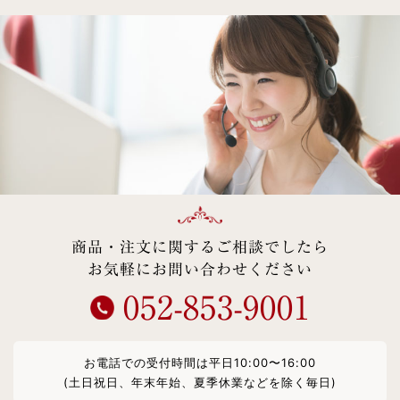
商品・注文に関するご相談でしたら
お気軽にお問い合わせください
052-853-9001
お電話での受付時間は平日10:00〜16:00
(土日祝日、年末年始、夏季休業などを除く毎日)