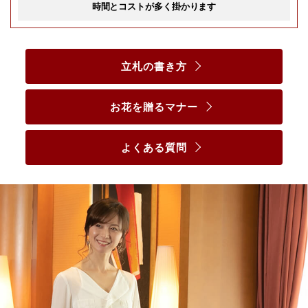
時間とコストが多く掛かります
立札の書き方
お花を贈るマナー
よくある質問