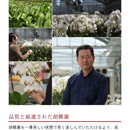
品質と厳選された胡蝶蘭
胡蝶蘭を一番美しい状態で長く楽しんでいただけるよう、花