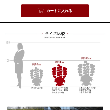
カートに入れる