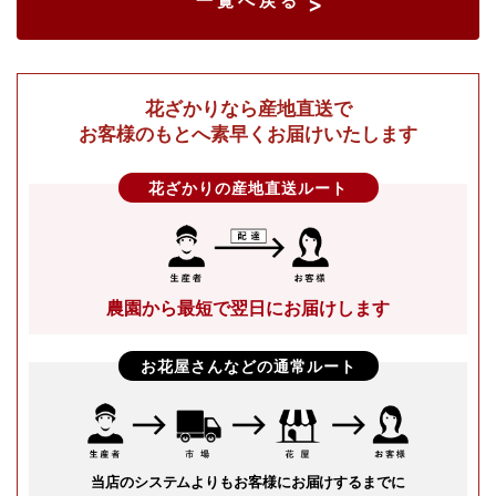
一覧へ戻る
>
花ざかりなら産地直送で
お客様のもとへ素早くお届けいたします
花ざかりの産地直送ルート
農園から最短で翌日にお届けします
お花屋さんなどの通常ルート
当店のシステムよりもお客様にお届けするまでに