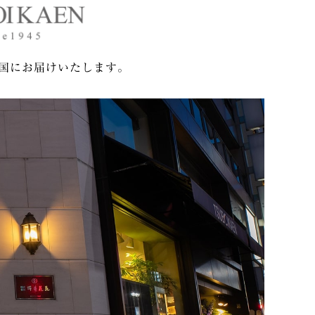
国にお届けいたします。