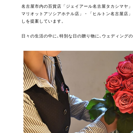
名古屋市内の百貨店「ジェイアール名古屋タカシマヤ」
マリオットアソシアホテル店」・「ヒルトン名古屋店」
しを提案しています。
日々の生活の中に､特別な日の贈り物に､ウェディング