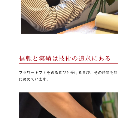
信頼と実績は技術の追求にある
フラワーギフトを送る喜びと受ける喜び、その時間を想
に努めています。