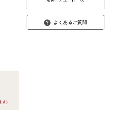
よくあるご質問
ます)