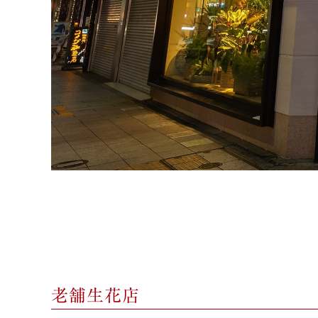
老舗生花店