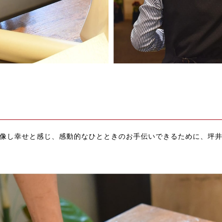
像し幸せと感じ、感動的なひとときのお手伝いできるために、坪