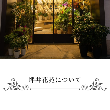
坪井花苑について