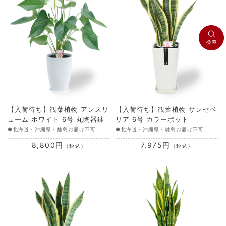
【入荷待ち】観葉植物 アンスリ
【入荷待ち】観葉植物 サンセベ
ューム ホワイト 6号 丸陶器鉢
リア 6号 カラーポット
●北海道・沖縄県・離島お届け不可
●北海道・沖縄県・離島お届け不可
8,800円
7,975円
（税込）
（税込）