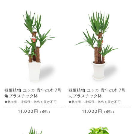
観葉植物 ユッカ 青年の木 7号
観葉植物 ユッカ 青年の木 7号
角プラスチック鉢
丸プラスチック鉢
●北海道・沖縄県・離島お届け不可
●北海道・沖縄県・離島お届け不可
11,000円
11,000円
（税込）
（税込）