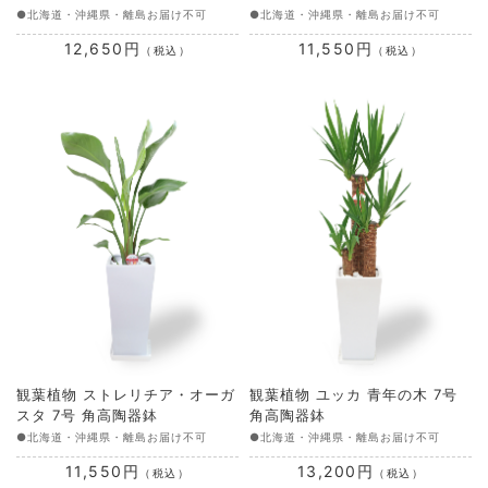
●北海道・沖縄県・離島お届け不可
●北海道・沖縄県・離島お届け不可
12,650円
11,550円
（税込）
（税込）
観葉植物 ストレリチア・オーガ
観葉植物 ユッカ 青年の木 7号
スタ 7号 角高陶器鉢
角高陶器鉢
●北海道・沖縄県・離島お届け不可
●北海道・沖縄県・離島お届け不可
11,550円
13,200円
（税込）
（税込）