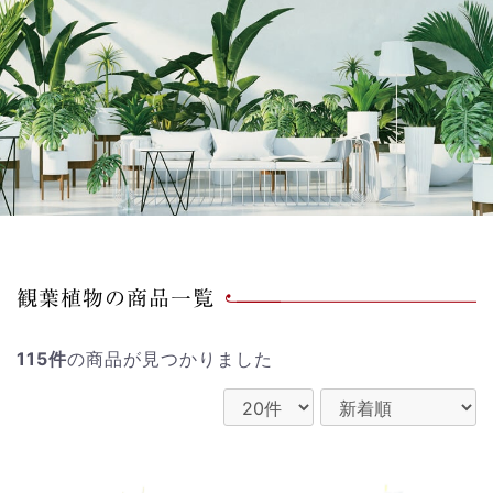
観葉植物の商品一覧
115件
の商品が見つかりました