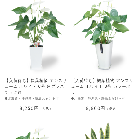
【入荷待ち】観葉植物 アンスリ
【入荷待ち】観葉植物 アンスリ
ューム ホワイト 6号 角プラス
ューム ホワイト 6号 カラーポ
チック鉢
ット
●北海道・沖縄県・離島お届け不可
●北海道・沖縄県・離島お届け不可
8,250円
8,800円
（税込）
（税込）