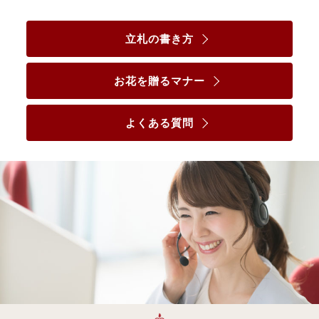
立札の書き方
お花を贈るマナー
よくある質問