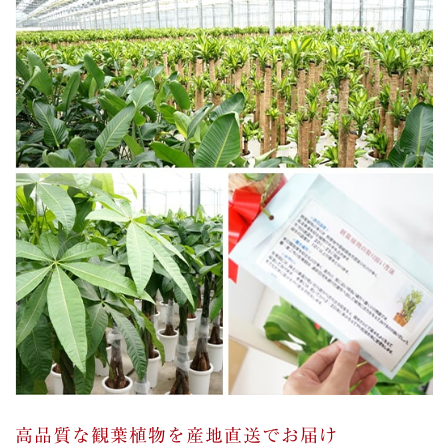
高品質な観葉植物を産地直送でお届け