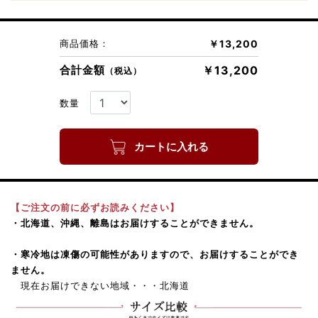
商品価格：
￥13,200
合計金額
￥13,200
（税込）
数量
カートに入れる
【ご注文の前に必ずお読みください】
・北海道、沖縄、離島はお届けすることができません。
・寒冷地は凍傷の可能性がありますので、お届けすることができ
ません。
現在お届けできない地域・・・北海道