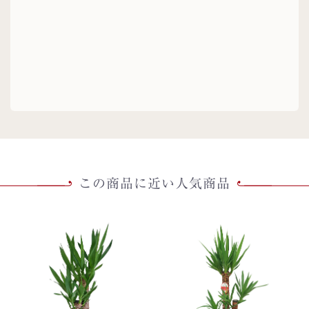
この商品に近い人気商品