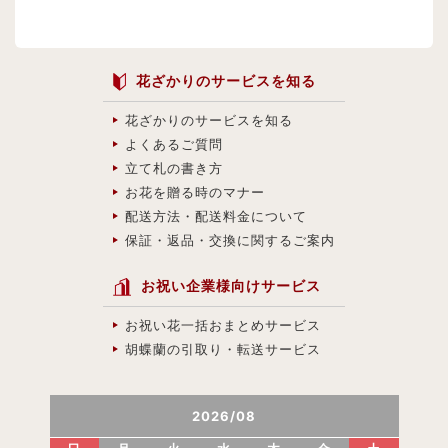
花ざかりのサービスを知る
花ざかりのサービスを知る
よくあるご質問
立て札の書き方
お花を贈る時のマナー
配送方法・配送料金について
保証・返品・交換に関するご案内
お祝い企業様向けサービス
お祝い花一括おまとめサービス
胡蝶蘭の引取り・転送サービス
2026
/
08