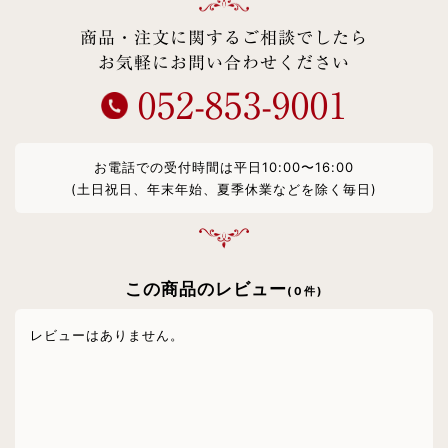
商品・注文に関するご相談でしたら
お気軽にお問い合わせください
052-853-9001
お電話での受付時間は平日10:00〜16:00
(土日祝日、年末年始、夏季休業などを除く毎日)
この商品のレビュー
(0件)
レビューはありません。