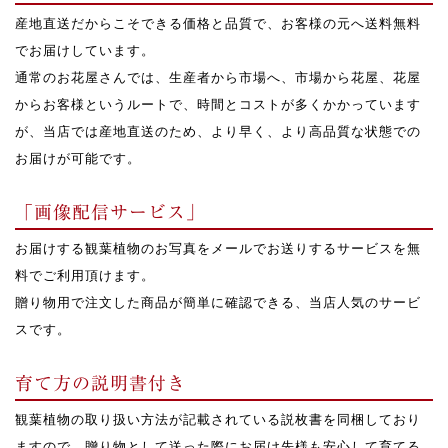
産地直送だからこそできる価格と品質で、お客様の元へ送料無料
でお届けしています。
通常のお花屋さんでは、生産者から市場へ、市場から花屋、花屋
からお客様というルートで、時間とコストが多くかかっています
が、当店では産地直送のため、より早く、より高品質な状態での
お届けが可能です。
「画像配信サービス」
お届けする観葉植物のお写真をメールでお送りするサービスを無
料でご利用頂けます。
贈り物用で注文した商品が簡単に確認できる、当店人気のサービ
スです。
育て方の説明書付き
観葉植物の取り扱い方法が記載されている説枚書を同梱しており
ますので、贈り物として送った際にお届け先様も安心して育てる