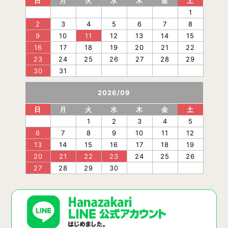
日
月
火
水
木
金
土
1
2
3
4
5
6
7
8
9
10
11
12
13
14
15
16
17
18
19
20
21
22
23
24
25
26
27
28
29
30
31
2026
/
09
日
月
火
水
木
金
土
1
2
3
4
5
6
7
8
9
10
11
12
13
14
15
16
17
18
19
20
21
22
23
24
25
26
27
28
29
30