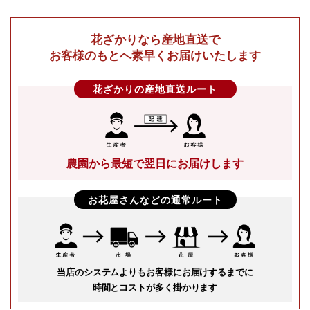
花ざかりなら産地直送で
お客様のもとへ素早くお届けいたします
花ざかりの産地直送ルート
農園から最短で翌日にお届けします
お花屋さんなどの通常ルート
当店のシステムよりもお客様にお届けするまでに
時間とコストが多く掛かります