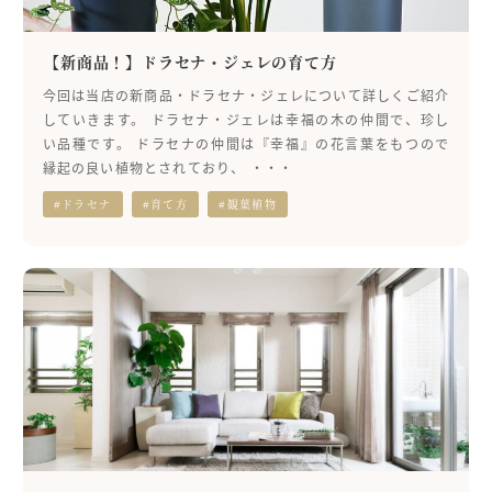
【新商品！】ドラセナ・ジェレの育て方
今回は当店の新商品・ドラセナ・ジェレについて詳しくご紹介
していきます。 ドラセナ・ジェレは幸福の木の仲間で、珍し
い品種です。 ドラセナの仲間は『幸福』の花言葉をもつので
縁起の良い植物とされており、 ・・・
#ドラセナ
#育て方
#観葉植物