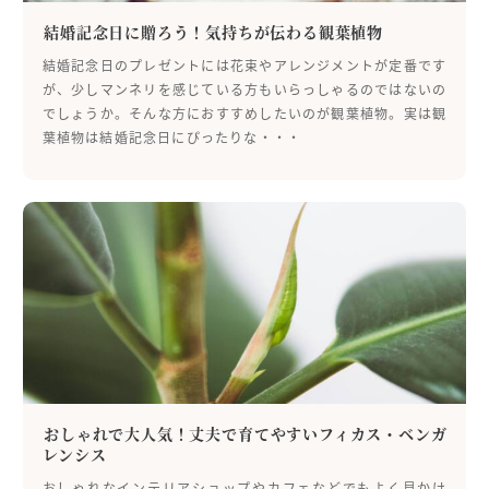
結婚記念日に贈ろう！気持ちが伝わる観葉植物
結婚記念日のプレゼントには花束やアレンジメントが定番です
が、少しマンネリを感じている方もいらっしゃるのではないの
でしょうか。そんな方におすすめしたいのが観葉植物。実は観
葉植物は結婚記念日にぴったりな・・・
おしゃれで大人気！丈夫で育てやすいフィカス・ベンガ
レンシス
おしゃれなインテリアショップやカフェなどでもよく見かけ