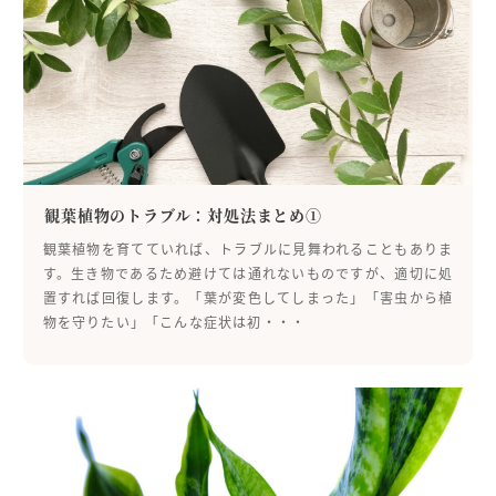
観葉植物のトラブル：対処法まとめ①
観葉植物を育てていれば、トラブルに見舞われることもありま
す。生き物であるため避けては通れないものですが、適切に処
置すれば回復します。「葉が変色してしまった」「害虫から植
物を守りたい」「こんな症状は初・・・