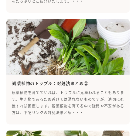
をたっぷりとご紹介いたします。・・・
観葉植物のトラブル：対処法まとめ②
観葉植物を育てていれば、トラブルに見舞われることもありま
す。生き物であるため避けては通れないものですが、適切に処
置すれば回復します。観葉植物を育てる中で疑問や不安がある
方は、下記リンクの対処法まとめ・・・