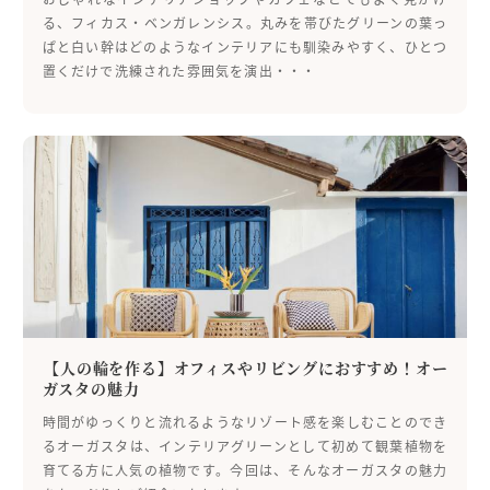
る、フィカス・ベンガレンシス。丸みを帯びたグリーンの葉っ
ぱと白い幹はどのようなインテリアにも馴染みやすく、ひとつ
置くだけで洗練された雰囲気を演出・・・
【人の輪を作る】オフィスやリビングにおすすめ！オー
ガスタの魅力
時間がゆっくりと流れるようなリゾート感を楽しむことのでき
るオーガスタは、インテリアグリーンとして初めて観葉植物を
育てる方に人気の植物です。今回は、そんなオーガスタの魅力