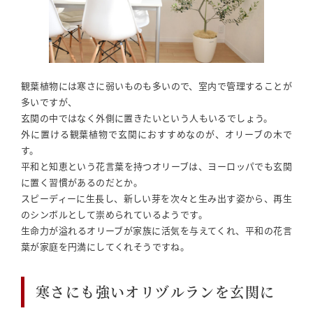
観葉植物には寒さに弱いものも多いので、室内で管理することが
多いですが、
玄関の中ではなく外側に置きたいという人もいるでしょう。
外に置ける観葉植物で玄関におすすめなのが、オリーブの木で
す。
平和と知恵という花言葉を持つオリーブは、ヨーロッパでも玄関
に置く習慣があるのだとか。
スピーディーに生長し、新しい芽を次々と生み出す姿から、再生
のシンボルとして崇められているようです。
生命力が溢れるオリーブが家族に活気を与えてくれ、平和の花言
葉が家庭を円満にしてくれそうですね。
寒さにも強いオリヅルランを玄関に