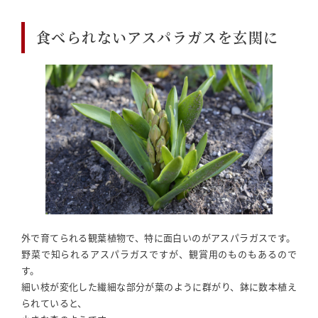
食べられないアスパラガスを玄関に
外で育てられる観葉植物で、特に面白いのがアスパラガスです。
野菜で知られるアスパラガスですが、観賞用のものもあるので
す。
細い枝が変化した繊細な部分が葉のように群がり、鉢に数本植え
られていると、