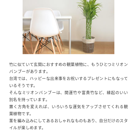
竹に似ていて玄関におすすめの観葉植物に、もうひとつミリオン
バンブーがあります。
台湾では、ハッピーな出来事をお祝いするプレゼントにもなって
いるそうです。
そんなミリオンバンブーは、開運竹や富貴竹など、縁起のいい
別名を持っています。
置く方角を変えれば、いろいろな運気をアップさせてくれる観
葉植物です。
茎を編み込みにしてあるおしゃれなものもあり、自分だけのスタ
イルが楽しめます。