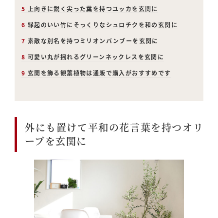
5
上向きに鋭く尖った葉を持つユッカを玄関に
6
縁起のいい竹にそっくりなシュロチクを和の玄関に
7
素敵な別名を持つミリオンバンブーを玄関に
8
可愛い丸が揺れるグリーンネックレスを玄関に
9
玄関を飾る観葉植物は通販で購入がおすすめです
外にも置けて平和の花言葉を持つオリ
ーブを玄関に