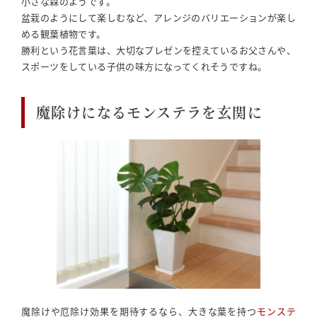
小さな森のようです。
盆栽のようにして楽しむなど、アレンジのバリエーションが楽し
める観葉植物です。
勝利という花言葉は、大切なプレゼンを控えているお父さんや、
スポーツをしている子供の味方になってくれそうですね。
魔除けになるモンステラを玄関に
魔除けや厄除け効果を期待するなら、大きな葉を持つ
モンステ