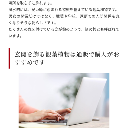
場所を取らずに飾れます。
風水的には、良い縁に恵まれる特徴を備えている観葉植物です。
男女の関係だけではなく、職場や学校、家庭での人間関係も丸
くなりそうな愛らしさです。
たくさんの丸を付けている姿が鈴のようで、緑の鈴とも呼ばれて
います。
玄関を飾る観葉植物は通販で購入がお
すすめです