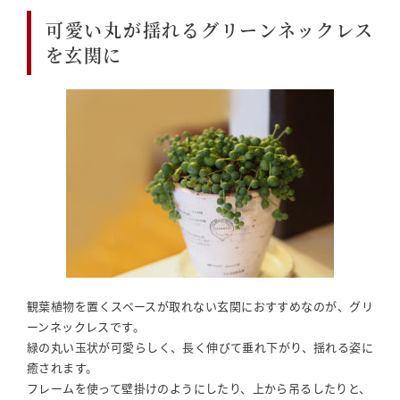
可愛い丸が揺れるグリーンネックレス
を玄関に
観葉植物を置くスペースが取れない玄関におすすめなのが、グリ
ーンネックレスです。
緑の丸い玉状が可愛らしく、長く伸びて垂れ下がり、揺れる姿に
癒されます。
フレームを使って壁掛けのようにしたり、上から吊るしたりと、