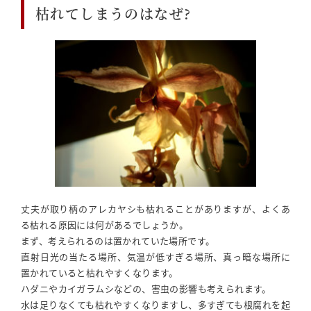
枯れてしまうのはなぜ?
丈夫が取り柄のアレカヤシも枯れることがありますが、よくあ
る枯れる原因には何があるでしょうか。
まず、考えられるのは置かれていた場所です。
直射日光の当たる場所、気温が低すぎる場所、真っ暗な場所に
置かれていると枯れやすくなります。
ハダニやカイガラムシなどの、害虫の影響も考えられます。
水は足りなくても枯れやすくなりますし、多すぎても根腐れを起