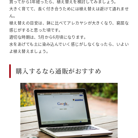
買ってから1年経ったら、植え替えを検討してみましょう。
大きく育てて、長く付き合うためには植え替えは避けて通れませ
ん。
植え替えの目安は、鉢に比べてアレカヤシが大きくなり、窮屈な
感じがすると思った頃です。
適切な時期は、5月から6月頃になります。
水をあげても土に染み込んでいく感じがしなくなったら、いよい
よ植え替えましょう。
購入するなら通販がおすすめ