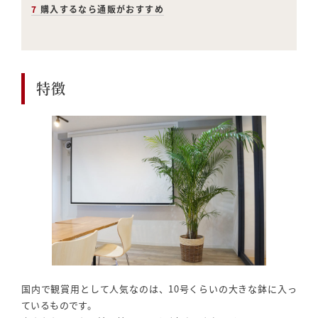
7
購入するなら通販がおすすめ
特徴
国内で観賞用として人気なのは、10号くらいの大きな鉢に入っ
ているものです。