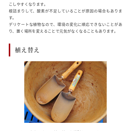
こしやすくなります。
根詰まりして、酸素が不足していることが原因の場合もありま
す。
デリケートな植物なので、環境の変化に順応できないことがあ
り、置く場所を変えることで元気がなくなることもあります。
植え替え