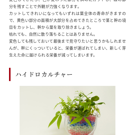
分を残すことで外観が力強くなります。
カットしてきれいになってもいずれは葉全体の寿命がきますの
で、黄色い部分の面積が大部分を占めてきたところで茎と幹の境
目をカットし、幹から葉を取り除きましょう。
枯れても、自然に散り落ちることはありません。
変色しても残しておいて最後まで見守りたいと思うかもしれませ
んが、幹にくっついていると、栄養が運ばれてしまい、新しく芽
生えた命に届けられる栄養が減ってしまいます。
ハイドロカルチャー